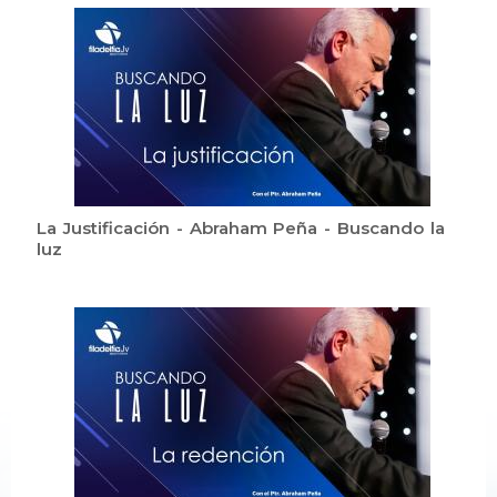
La Justificación - Abraham Peña - Buscando la
luz