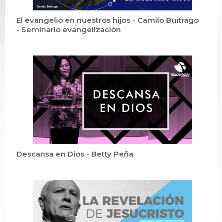
El evangelio en nuestros hijos - Camilo Buitrago
- Seminario evangelización
Descansa en Dios - Betty Peña