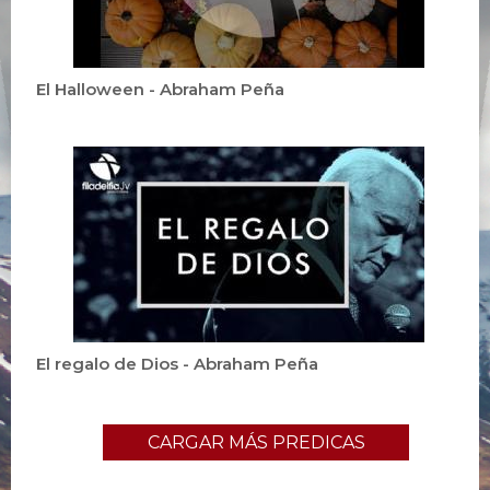
El Halloween - Abraham Peña
El regalo de Dios - Abraham Peña
CARGAR MÁS PREDICAS