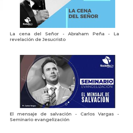
La cena del Señor - Abraham Peña - La
revelación de Jesucristo
El mensaje de salvación - Carlos Vargas -
Seminario evangelización