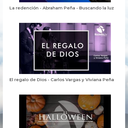
La redención - Abraham Peña - Buscando la luz
El regalo de Dios - Carlos Vargas y Viviana Peña