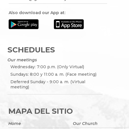
Also download our App at:
SCHEDULES
Our meetings
Wednesday: 7:00 p.m. (Only Virtual)
Sundays: 8:00 y 11:00 a. m. (Face meeting)
Deferred Sunday - 9:00 a. m. (Virtual
meeting)
MAPA DEL SITIO
Home
Our Church