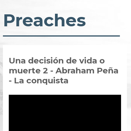
Preaches
Una decisión de vida o
muerte 2 - Abraham Peña
- La conquista