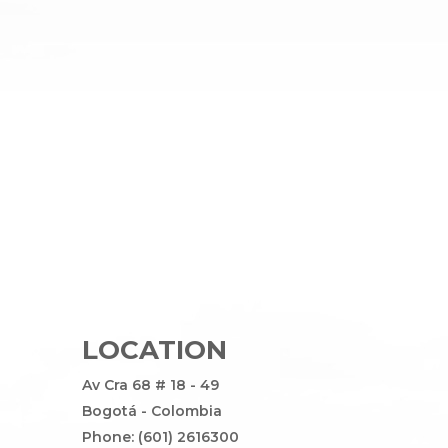
LOCATION
Av Cra 68 # 18 - 49
Bogotá - Colombia
Phone: (601) 2616300