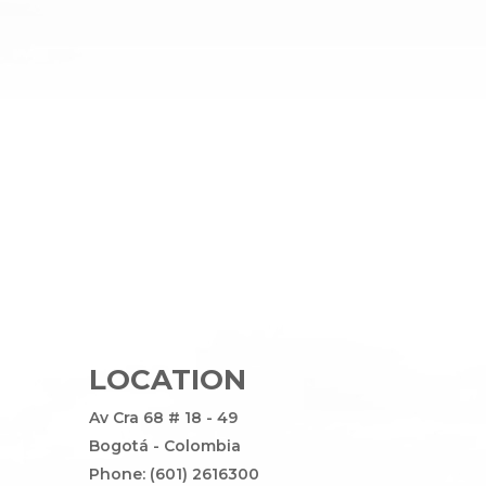
LOCATION
Av Cra 68 # 18 - 49
Bogotá - Colombia
Phone: (601) 2616300