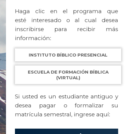
Haga clic en el programa que
esté interesado o al cual desea
inscribirse para recibir más
información:
INSTITUTO BÍBLICO PRESENCIAL
ESCUELA DE FORMACIÓN BÍBLICA
(VIRTUAL)
Si usted es un estudiante antiguo y
desea pagar o formalizar su
matrícula semestral, ingrese aquí: