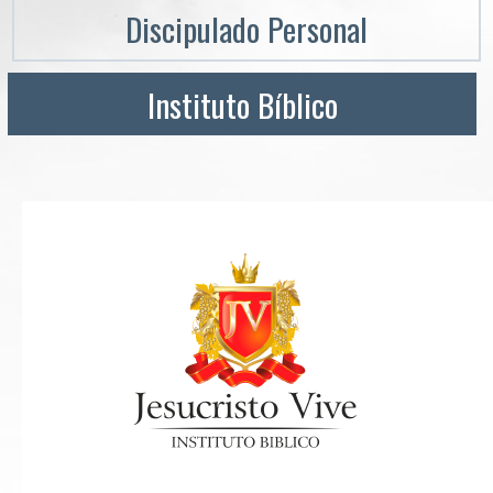
Discipulado Personal
Instituto Bíblico