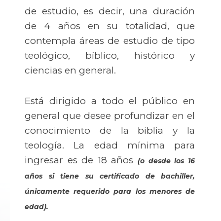
de estudio, es decir, una duración
de 4 años en su totalidad, que
contempla áreas de estudio de tipo
teológico, bíblico, histórico y
ciencias en general.
Está dirigido a todo el público en
general que desee profundizar en el
conocimiento de la biblia y la
teología. La edad mínima para
ingresar es de 18 años
(o desde los 16
años si tiene su certificado de bachiller,
únicamente requerido para los menores de
edad).