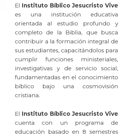
El
Instituto Bíblico Jesucristo Vive
es una institución educativa
orientada al estudio profundo y
completo de la Biblia, que busca
contribuir a la formación integral de
sus estudiantes, capacitándolos para
cumplir funciones ministeriales,
investigativas y de servicio social,
fundamentadas en el conocimiento
bíblico bajo una cosmovisión
cristiana.
El
Instituto Bíblico Jesucristo Vive
cuenta con un programa de
educación basado en 8 semestres