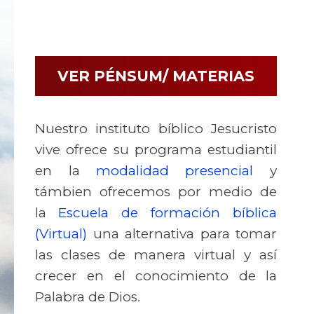
VER PÉNSUM/ MATERIAS
Nuestro instituto bíblico Jesucristo
vive ofrece su programa estudiantil
en la
modalidad presencial
y
támbien ofrecemos por medio de
la
Escuela de formación bíblica
(Virtual)
una alternativa para tomar
las clases de manera virtual y así
crecer en el conocimiento de la
Palabra de Dios.