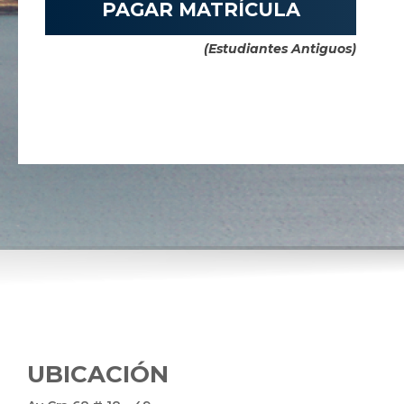
PAGAR MATRÍCULA
(Estudiantes Antiguos)
UBICACIÓN