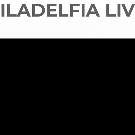
ILADELFIA LI