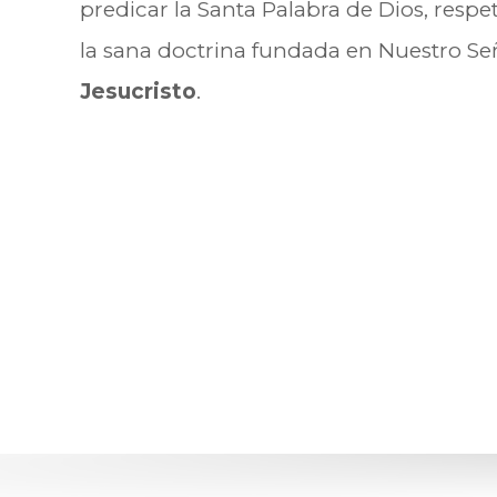
predicar la Santa Palabra de Dios, resp
la sana doctrina fundada en Nuestro Se
Jesucristo
.