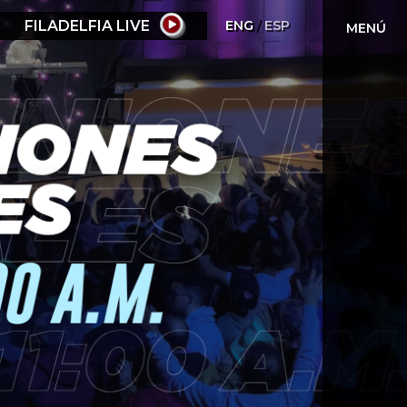
FILADELFIA LIVE
ENG
ESP
MENÚ