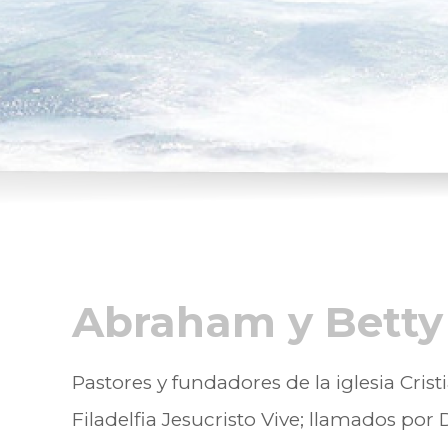
Abraham y Betty
Pastores y fundadores de la iglesia Crist
Filadelfia Jesucristo Vive; llamados por 