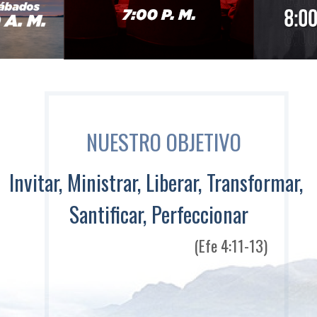
NUESTRO OBJETIVO
Invitar, Ministrar, Liberar, Transformar,
Santificar, Perfeccionar
(Efe 4:11-13)